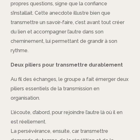
propres questions, signe que la confiance
s’installait. Cette anecdote illustre bien que
transmettre un savoir-faire, c’est avant tout créer
du lien et accompagner l’autre dans son
cheminement, lui permettant de grandir à son
rythme.
Deux piliers pour transmettre durablement
Au fil des échanges, le groupe a fait émerger deux
piliers essentiels de la transmission en
organisation.
L’écoute, d’abord, pour rejoindre l’autre là où il en
est réellement.
La persévérance, ensuite, car transmettre