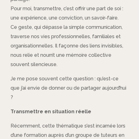
Pour moi, transmettre, c’est offrir une part de soi :
une expérience, une conviction, un savoir-faire.
Ce geste, qui dépasse la simple communication,
traverse nos vies professionnelles, familiales et
organisationnelles. Il façonne des liens invisibles,
nous relie et nourrit une mémoire collective
souvent silencieuse.
Je me pose souvent cette question :
qu’est-ce
que j’ai envie de donner ou de partager aujourd’hui
?
Transmettre en situation réelle
Récemment, cette thématique s’est incarnée lors
d’une formation auprès d’un groupe de tuteurs en