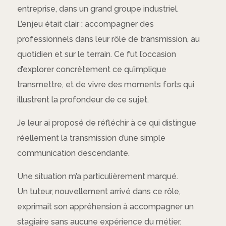
entreprise, dans un grand groupe industriel.
L’enjeu était clair : accompagner des
professionnels dans leur rôle de transmission, au
quotidien et sur le terrain. Ce fut l’occasion
d’explorer concrètement ce qu’implique
transmettre, et de vivre des moments forts qui
illustrent la profondeur de ce sujet.
Je leur ai proposé de réfléchir à ce qui distingue
réellement la transmission d’une simple
communication descendante.
Une situation m’a particulièrement marqué.
Un tuteur, nouvellement arrivé dans ce rôle,
exprimait son appréhension à accompagner un
stagiaire sans aucune expérience du métier.