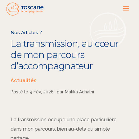
Nos Articles /
La transmission, au cœur
de mon parcours
d’accompagnateur
Actualités
Posté le 9 Fév, 2026
par Malika Achalhi
La transmission occupe une place particulière
dans mon parcours, bien au-delà du simple
partage.