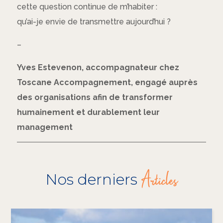
cette question continue de m’habiter :
qu’ai-je envie de transmettre aujourd’hui ?
–
Yves Estevenon, accompagnateur chez
Toscane Accompagnement, engagé auprès
des organisations afin de transformer
humainement et durablement leur
management
Articles
Nos derniers