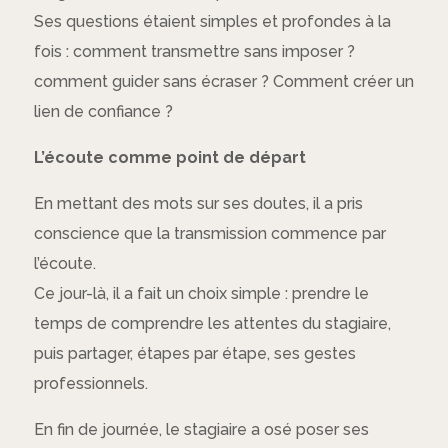
Ses questions étaient simples et profondes à la
fois :
comment transmettre sans imposer ?
comment guider sans écraser ? Comment créer un
lien de confiance ?
L’écoute comme point de départ
En mettant des mots sur ses doutes, il a pris
conscience que la transmission commence par
l’écoute.
Ce jour-là, il a fait un choix simple : prendre le
temps de comprendre les attentes du stagiaire,
puis partager, étapes par étape, ses gestes
professionnels.
En fin de journée, le stagiaire a osé poser ses