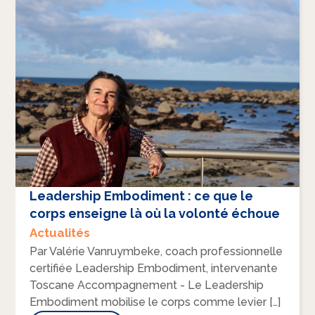
Leadership Embodiment : ce que le
corps enseigne là où la volonté échoue
Actualités
Par Valérie Vanruymbeke, coach professionnelle
certifiée Leadership Embodiment, intervenante
Toscane Accompagnement - Le Leadership
Embodiment mobilise le corps comme levier […]