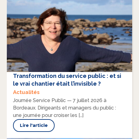
Transformation du service public : et si
le vrai chantier était l’invisible ?
Actualités
Journée Service Public — 7 juillet 2026 à
Bordeaux. Dirigeants et managers du public :
une journée pour croiser les […]
Lire l'article