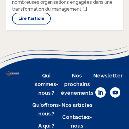
nombreuses organisations engagées dans une
transformation du management […]
Lire l'article
Qui
Nos
Newsletter
sommes-
prochains
nous ?
évènements
Qu'offrons-
Nos articles
nous ?
Contactez-
À qui ?
nous