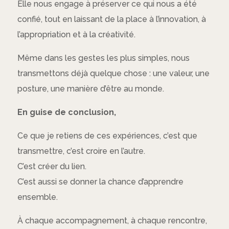
Elle nous engage à préserver ce qui nous a été
confié, tout en laissant de la place à l’innovation, à
l’appropriation et à la créativité.
Même dans les gestes les plus simples, nous
transmettons déjà quelque chose : une valeur, une
posture, une manière d’être au monde.
En guise de conclusion,
Ce que je retiens de ces expériences, c’est que
transmettre, c’est croire en l’autre.
C’est créer du lien.
C’est aussi se donner la chance d’apprendre
ensemble.
À chaque accompagnement, à chaque rencontre,