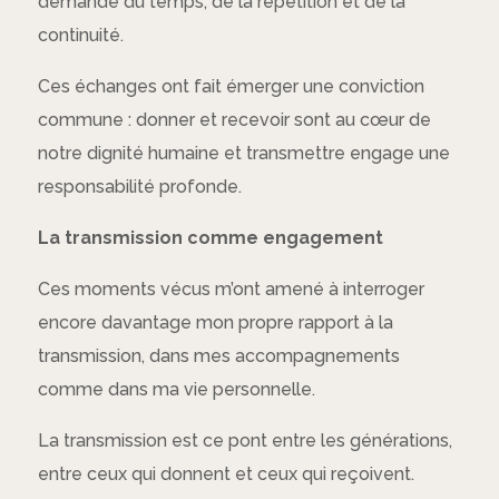
demande du temps, de la répétition et de la
continuité.
Ces échanges ont fait émerger une conviction
commune : donner et recevoir sont au cœur de
notre dignité humaine et transmettre engage une
responsabilité profonde.
La transmission comme engagement
Ces moments vécus m’ont amené à interroger
encore davantage mon propre rapport à la
transmission, dans mes accompagnements
comme dans ma vie personnelle.
La transmission est ce pont entre les générations,
entre ceux qui donnent et ceux qui reçoivent.