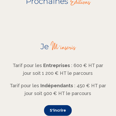
Prochaines
M'inscris
Je
Tarif pour les
Entreprises
: 600 € HT par
jour soit 1 200 € HT le parcours
Tarif pour les
Indépendants
: 450 € HT par
jour soit 900 € HT le parcours
S'incrire