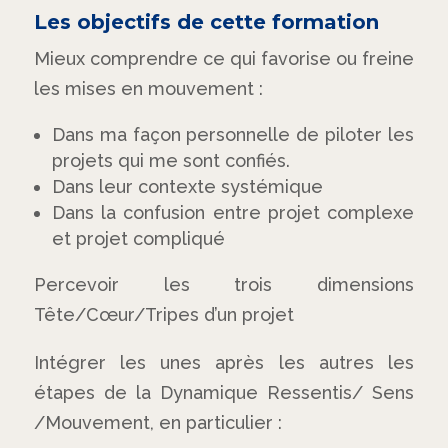
Les objectifs de cette formation
Mieux comprendre ce qui favorise ou freine
les mises en mouvement :
Dans ma façon personnelle de piloter les
projets qui me sont confiés.
Dans leur contexte systémique
Dans la confusion entre projet complexe
et projet compliqué
Percevoir les trois dimensions
Tête/Cœur/Tripes d’un projet
Intégrer les unes après les autres les
étapes de la Dynamique Ressentis/ Sens
/Mouvement, en particulier :