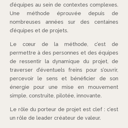
d’équipes au sein de contextes complexes.
Une méthode éprouvée depuis de
nombreuses années sur des centaines
d’équipes et de projets.
Le cœur de la méthode, c’est de
permettre à des personnes et des équipes
de ressentir la dynamique du projet, de
traverser d’éventuels freins pour s’ouvrir,
percevoir le sens et bénéficier de son
énergie pour une mise en mouvement
simple, construite, pilotée, innovante.
Le rôle du porteur de projet est clef : c’est
un rôle de leader créateur de valeur.