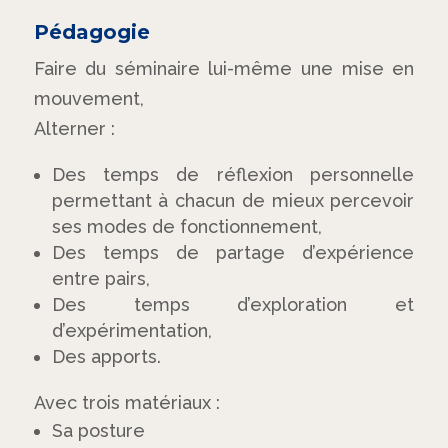
Pédagogie
Faire du séminaire lui-même une mise en
mouvement,
Alterner :
Des temps de réflexion personnelle
permettant à chacun de mieux percevoir
ses modes de fonctionnement,
Des temps de partage d’expérience
entre pairs,
Des temps d’exploration et
d’expérimentation,
Des apports.
Avec trois matériaux :
Sa posture