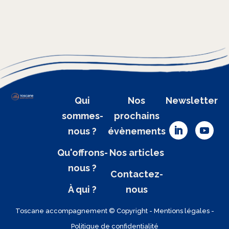
Qui
Nos
Newsletter
sommes-
prochains
nous ?
évènements
Qu'offrons-
Nos articles
nous ?
Contactez-
À qui ?
nous
Toscane accompagnement
© Copyright -
Mentions légales
-
Politique de confidentialité