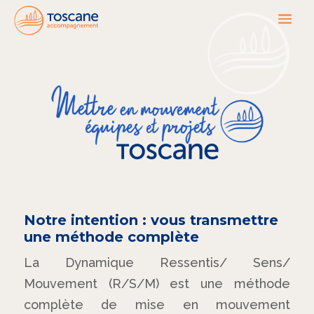
Notre intention : vous transmettre
une méthode complète
La Dynamique Ressentis/ Sens/
Mouvement (R/S/M) est une méthode
complète de mise en mouvement