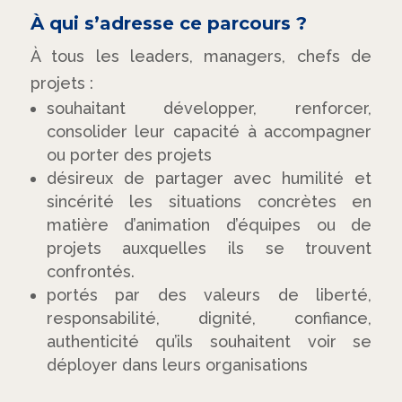
À qui s’adresse ce parcours ?
À tous les leaders, managers, chefs de
projets :
souhaitant développer, renforcer,
consolider leur capacité à accompagner
ou porter des projets
désireux de partager avec humilité et
sincérité les situations concrètes en
matière d’animation d’équipes ou de
projets auxquelles ils se trouvent
confrontés.
portés par des valeurs de liberté,
responsabilité, dignité, confiance,
authenticité qu’ils souhaitent voir se
déployer dans leurs organisations