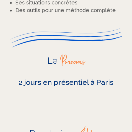
Ses situations concrètes
Des outils pour une méthode complète
Parcours
Le
2 jours en présentiel à Paris
Éditions