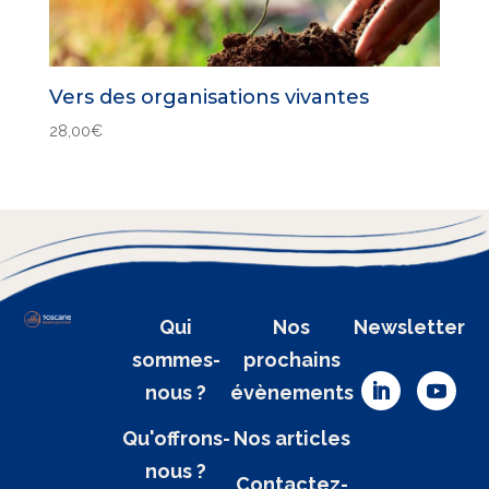
Vers des organisations vivantes
28,00
€
Qui
Nos
Newsletter
sommes-
prochains
nous ?
évènements
Qu'offrons-
Nos articles
nous ?
Contactez-